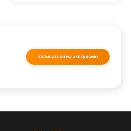
Записаться на экскурсию