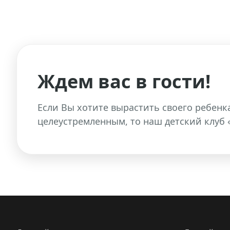
Ждем вас в гости!
Если Вы хотите вырастить своего ребен
целеустремленным, то наш детский клуб 