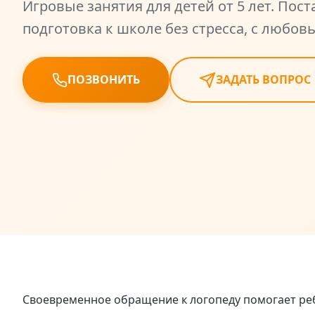
Игровые занятия для детей от 5 лет. Пост
подготовка к школе без стресса, с любов
ПОЗВОНИТЬ
ЗАДАТЬ ВОПРОС
Своевременное обращение к логопеду помогает реб