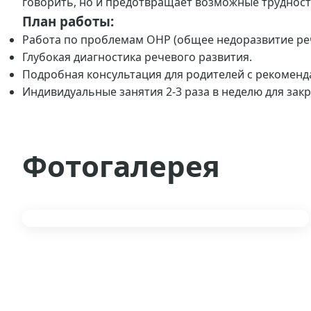
говорить, но и предотвращает возможные трудност
План работы:
Работа по проблемам ОНР (общее недоразвитие реч
Глубокая диагностика речевого развития.
Подробная консультация для родителей с рекоменд
Индивидуальные занятия 2-3 раза в неделю для закр
Фотогалерея